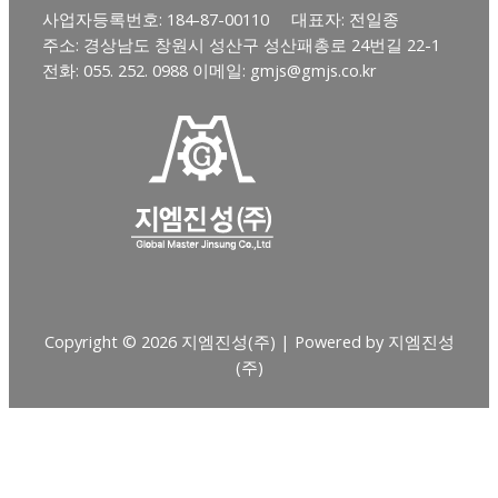
사업자등록번호: 184-87-00110 대표자: 전일종
주소: 경상남도 창원시 성산구 성산패총로 24번길 22-1
전화: 055. 252. 0988 이메일: gmjs@gmjs.co.kr
Copyright © 2026 지엠진성(주) | Powered by 지엠진성
(주)