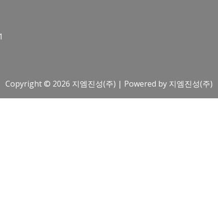
1
Copyright © 2026 지엠진성(주) | Powered by 지엠진성(주)