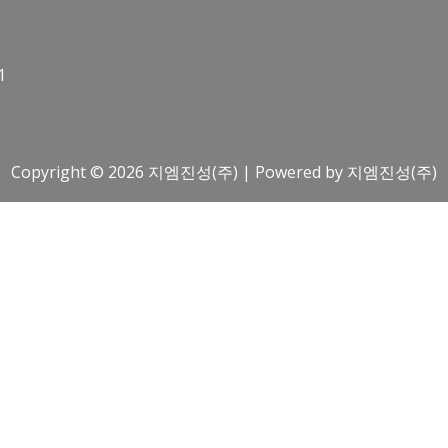
1
Copyright © 2026 지엠진성(주) | Powered by 지엠진성(주)