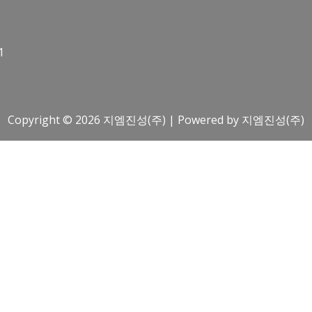
1
Copyright © 2026 지엠진성(주) | Powered by 지엠진성(주)